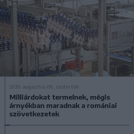
2026. augusztus 06., csütörtök
Milliárdokat termelnek, mégis
árnyékban maradnak a romániai
szövetkezetek