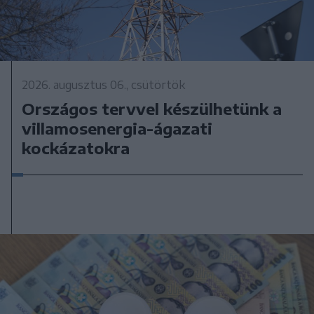
2026. augusztus 06., csütörtök
Országos tervvel készülhetünk a
villamosenergia-ágazati
kockázatokra