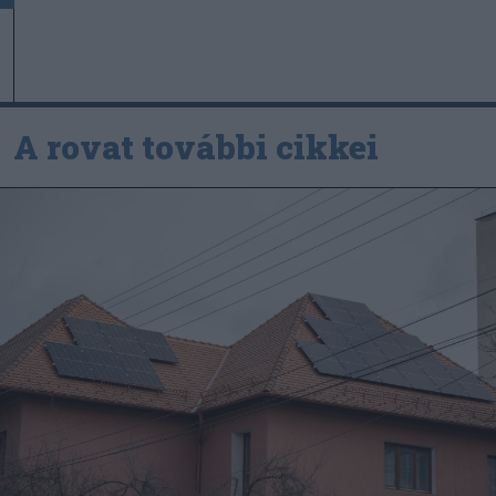
A rovat további cikkei