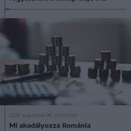
2026. augusztus 06., csütörtök
Mi akadályozza Románia