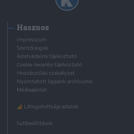
Hasznos
Impresszum
Szerzői jogok
Adatvédelmi tájékoztató
Cookie-kezelési tájékoztató
Hozzászólási szabályzat
Nyomtatott lapjaink archívuma
Médiaajánlat
Látogatottsági adatok
Sütibeállítások