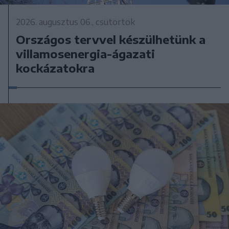
2026. augusztus 06., csütörtök
Országos tervvel készülhetünk a
villamosenergia-ágazati
kockázatokra