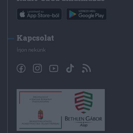
Kapcsolat
Írjon nekünk