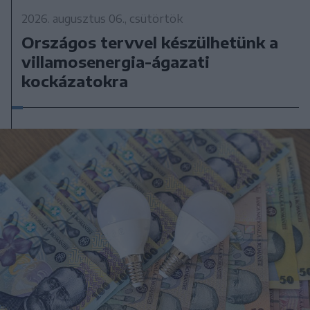
2026. augusztus 06., csütörtök
Országos tervvel készülhetünk a
villamosenergia-ágazati
kockázatokra