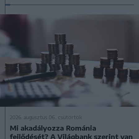
2026. augusztus 06., csütörtök
Mi akadályozza Románia
fejlődését? A Világbank szerint van