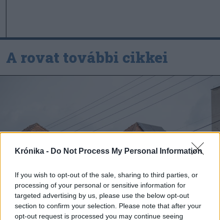
A rovat további cikkei
Krónika -
Do Not Process My Personal Information
If you wish to opt-out of the sale, sharing to third parties, or
processing of your personal or sensitive information for
targeted advertising by us, please use the below opt-out
section to confirm your selection. Please note that after your
opt-out request is processed you may continue seeing