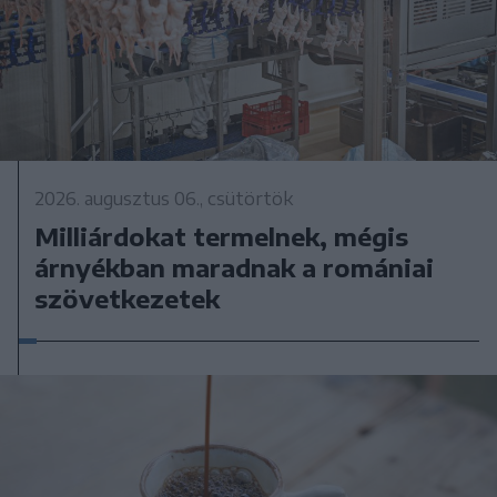
2026. augusztus 06., csütörtök
Milliárdokat termelnek, mégis
árnyékban maradnak a romániai
szövetkezetek