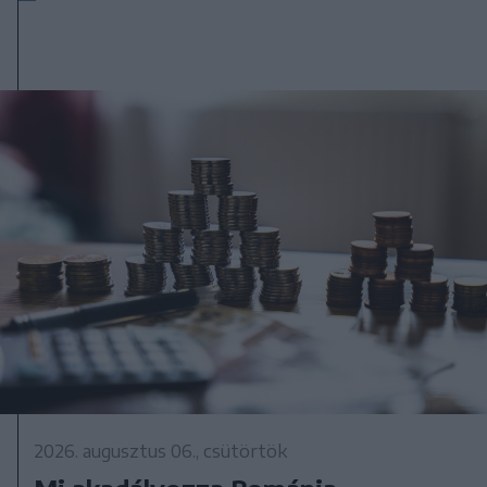
2026. augusztus 06., csütörtök