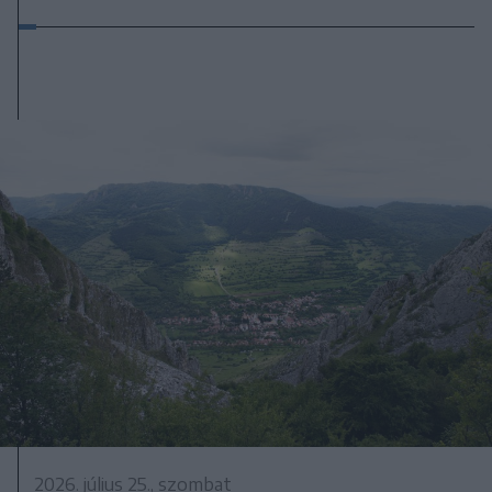
2026. július 25., szombat