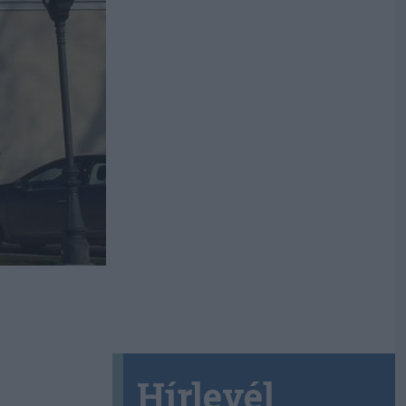
Hírlevél