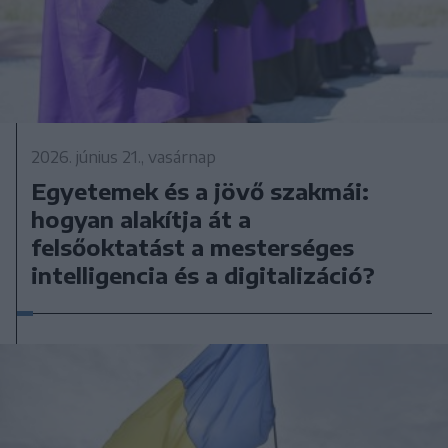
2026. június 21., vasárnap
Egyetemek és a jövő szakmái:
hogyan alakítja át a
felsőoktatást a mesterséges
intelligencia és a digitalizáció?