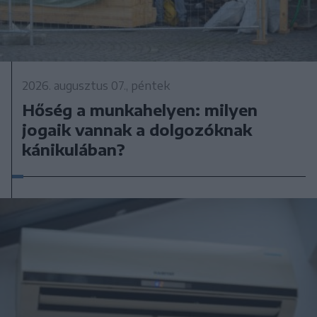
2026. augusztus 07., péntek
Hőség a munkahelyen: milyen
jogaik vannak a dolgozóknak
kánikulában?