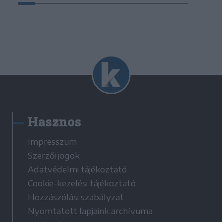
Hasznos
Impresszum
Szerzői jogok
Adatvédelmi tájékoztató
Cookie-kezelési tájékoztató
Hozzászólási szabályzat
Nyomtatott lapjaink archívuma