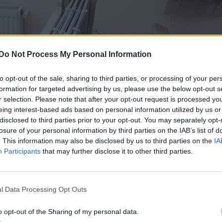
Do Not Process My Personal Information
to opt-out of the sale, sharing to third parties, or processing of your per
formation for targeted advertising by us, please use the below opt-out s
r selection. Please note that after your opt-out request is processed y
eing interest-based ads based on personal information utilized by us or
disclosed to third parties prior to your opt-out. You may separately opt-
losure of your personal information by third parties on the IAB’s list of
. This information may also be disclosed by us to third parties on the
IA
Participants
that may further disclose it to other third parties.
l Data Processing Opt Outs
o opt-out of the Sharing of my personal data.