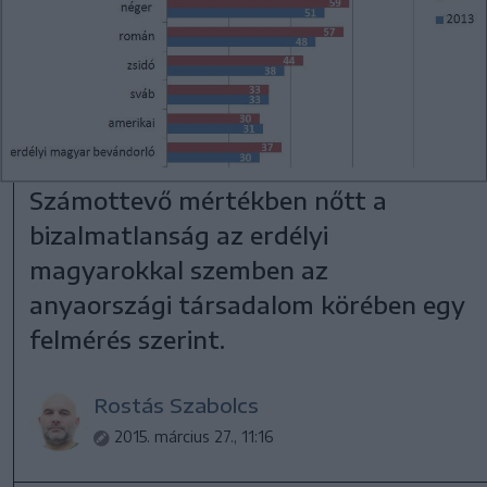
Számottevő mértékben nőtt a
bizalmatlanság az erdélyi
magyarokkal szemben az
anyaországi társadalom körében egy
felmérés szerint.
Rostás Szabolcs
2015. március 27., 11:16