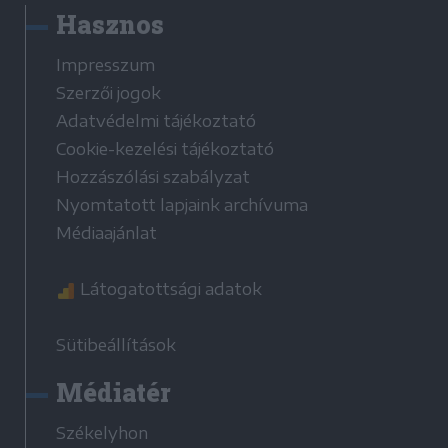
Hasznos
Impresszum
Szerzői jogok
Adatvédelmi tájékoztató
Cookie-kezelési tájékoztató
Hozzászólási szabályzat
Nyomtatott lapjaink archívuma
Médiaajánlat
Látogatottsági adatok
Sütibeállítások
Médiatér
Székelyhon