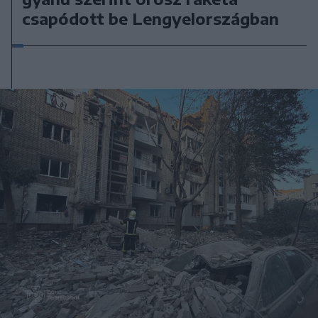
csapódott be Lengyelországban