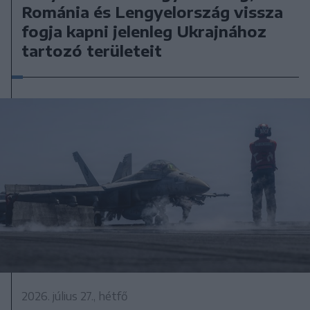
Románia és Lengyelország vissza
fogja kapni jelenleg Ukrajnához
tartozó területeit
2026. július 27., hétfő