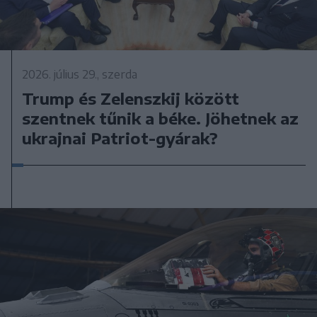
2026. július 29., szerda
Trump és Zelenszkij között
szentnek tűnik a béke. Jöhetnek az
ukrajnai Patriot-gyárak?