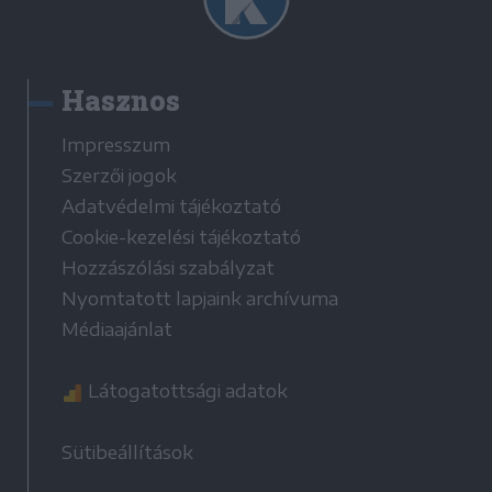
Hasznos
Impresszum
Szerzői jogok
Adatvédelmi tájékoztató
Cookie-kezelési tájékoztató
Hozzászólási szabályzat
Nyomtatott lapjaink archívuma
Médiaajánlat
Látogatottsági adatok
Sütibeállítások