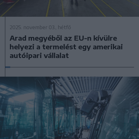
2025. november 03., hétfő
Arad megyéből az EU-n kívülre
helyezi a termelést egy amerikai
autóipari vállalat