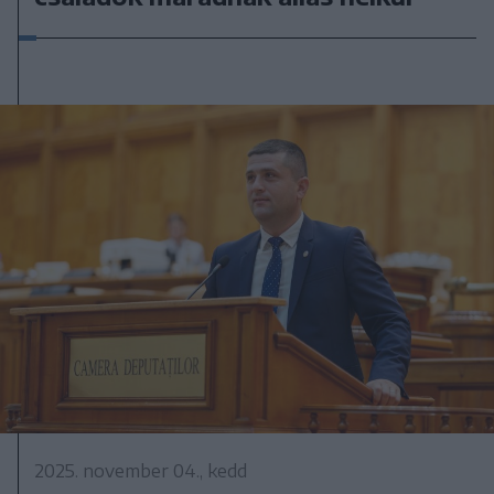
2025. november 04., kedd