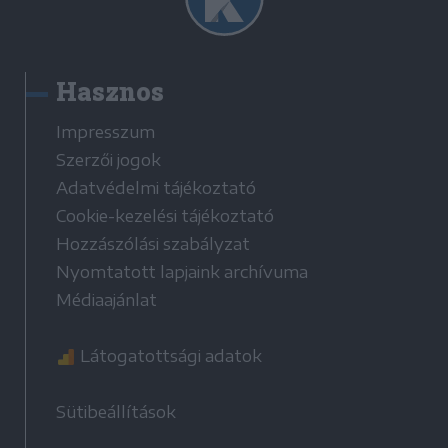
Hasznos
Impresszum
Szerzői jogok
Adatvédelmi tájékoztató
Cookie-kezelési tájékoztató
Hozzászólási szabályzat
Nyomtatott lapjaink archívuma
Médiaajánlat
Látogatottsági adatok
Sütibeállítások