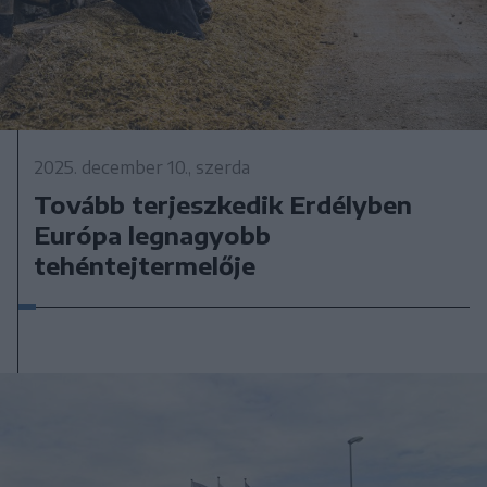
2025. december 10., szerda
Tovább terjeszkedik Erdélyben
Európa legnagyobb
tehéntejtermelője