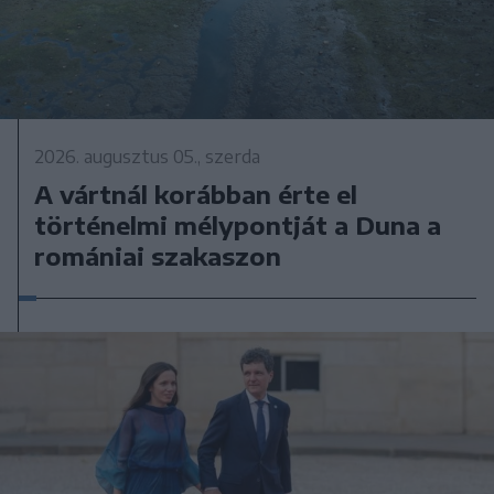
2026. augusztus 05., szerda
A vártnál korábban érte el
történelmi mélypontját a Duna a
romániai szakaszon