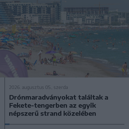
2026. augusztus 05., szerda
Drónmaradványokat találtak a
Fekete-tengerben az egyik
népszerű strand közelében