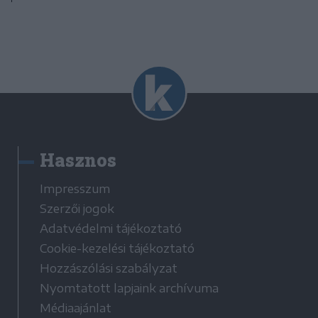
Hasznos
Impresszum
Szerzői jogok
Adatvédelmi tájékoztató
Cookie-kezelési tájékoztató
Hozzászólási szabályzat
Nyomtatott lapjaink archívuma
Médiaajánlat