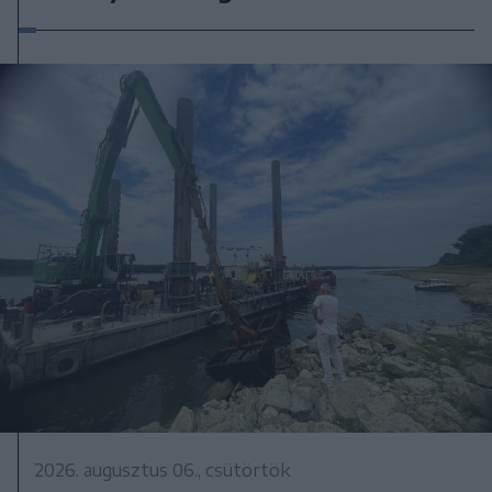
2026. augusztus 06., csütörtök