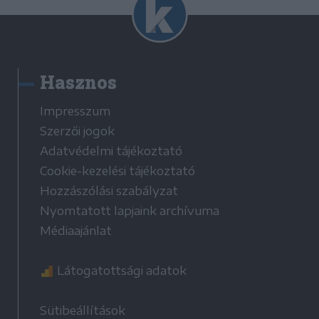
Hasznos
Impresszum
Szerzői jogok
Adatvédelmi tájékoztató
Cookie-kezelési tájékoztató
Hozzászólási szabályzat
Nyomtatott lapjaink archívuma
Médiaajánlat
Látogatottsági adatok
Sütibeállítások