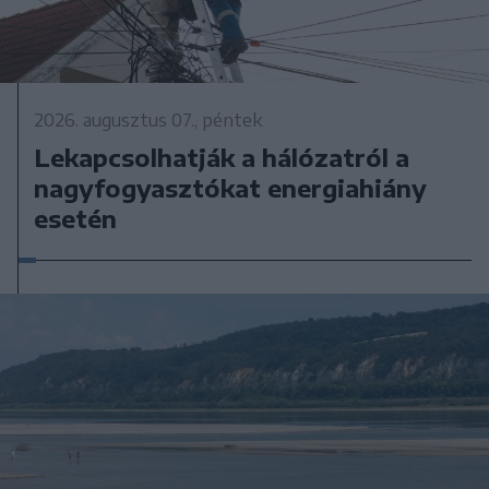
2026. augusztus 07., péntek
Lekapcsolhatják a hálózatról a
nagyfogyasztókat energiahiány
esetén