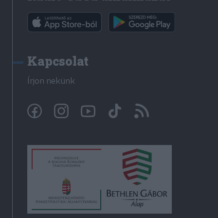
Kapcsolat
Írjon nekünk