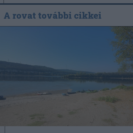
A rovat további cikkei