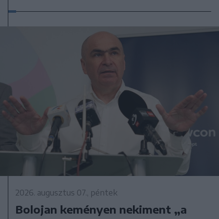
2026. augusztus 07., péntek
Bolojan keményen nekiment „a