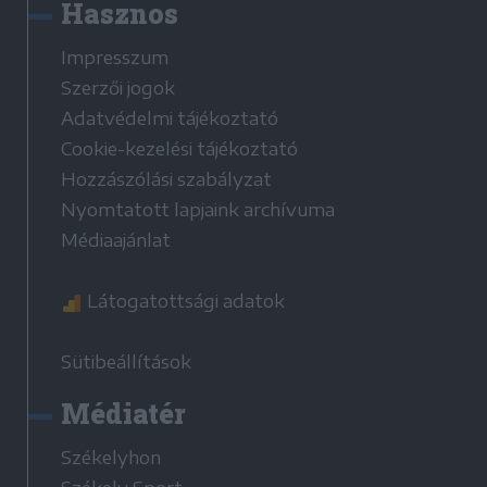
Hasznos
Impresszum
Szerzői jogok
Adatvédelmi tájékoztató
Cookie-kezelési tájékoztató
Hozzászólási szabályzat
Nyomtatott lapjaink archívuma
Médiaajánlat
Látogatottsági adatok
Sütibeállítások
Médiatér
Székelyhon