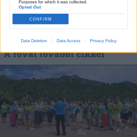
Purposes for which it was collected.
Opted Out
CONFIRM
Data Deletion
Data Access
Privacy Policy
A rovat további cikkei