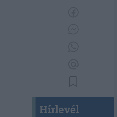
Hírlevél