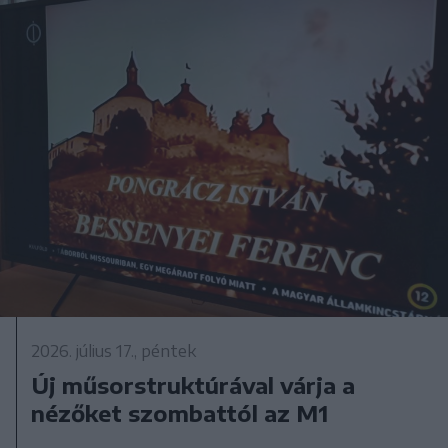
2026. július 17., péntek
Új műsorstruktúrával várja a
nézőket szombattól az M1