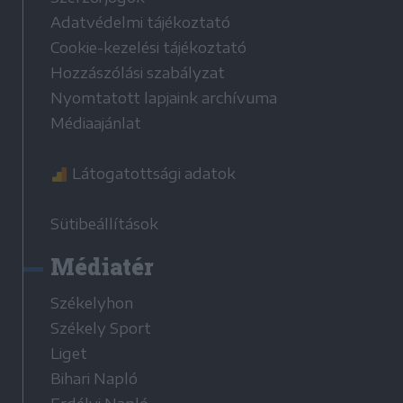
Adatvédelmi tájékoztató
Cookie-kezelési tájékoztató
Hozzászólási szabályzat
Nyomtatott lapjaink archívuma
Médiaajánlat
Látogatottsági adatok
Sütibeállítások
Médiatér
Székelyhon
Székely Sport
Liget
Bihari Napló