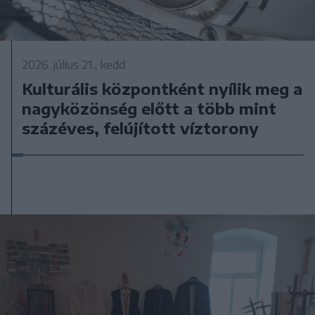
2026. július 21., kedd
Kulturális központként nyílik meg a
nagyközönség előtt a több mint
százéves, felújított víztorony