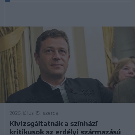
2026. július 15., szerda
Kivizsgáltatnák a színházi
kritikusok az erdélyi származású