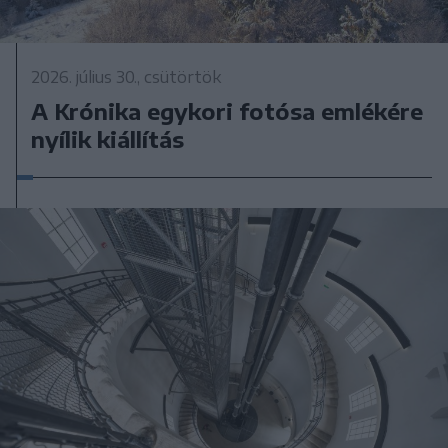
2026. július 30., csütörtök
A Krónika egykori fotósa emlékére
nyílik kiállítás