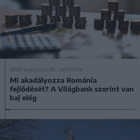
2026. augusztus 06., csütörtök
Mi akadályozza Románia
fejlődését? A Világbank szerint van
baj elég