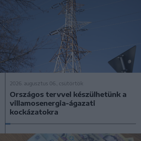
2026. augusztus 06., csütörtök
Országos tervvel készülhetünk a
villamosenergia-ágazati
kockázatokra