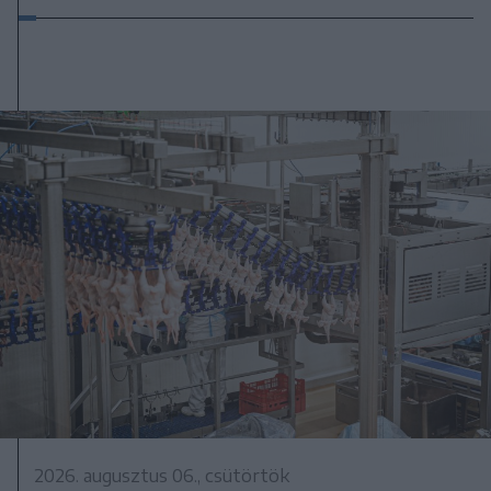
2026. augusztus 06., csütörtök