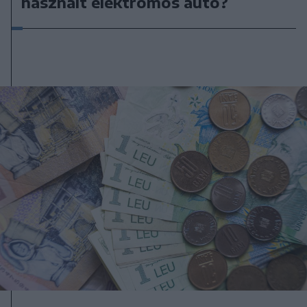
használt elektromos autó?