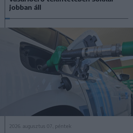
jobban áll
2026. augusztus 07., péntek