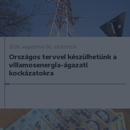
2026. augusztus 06., csütörtök
Országos tervvel készülhetünk a
villamosenergia-ágazati
kockázatokra