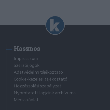
Hasznos
Impresszum
Szerzői jogok
Adatvédelmi tájékoztató
Cookie-kezelési tájékoztató
Hozzászólási szabályzat
Nyomtatott lapjaink archívuma
Médiaajánlat