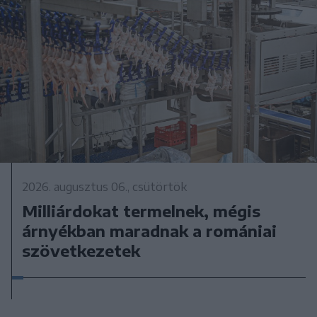
2026. augusztus 06., csütörtök
Milliárdokat termelnek, mégis
árnyékban maradnak a romániai
szövetkezetek