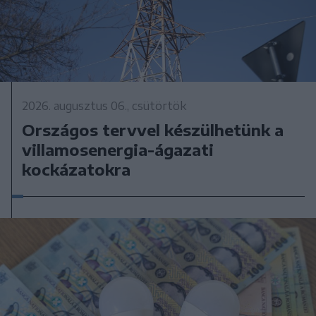
2026. augusztus 06., csütörtök
Országos tervvel készülhetünk a
villamosenergia-ágazati
kockázatokra