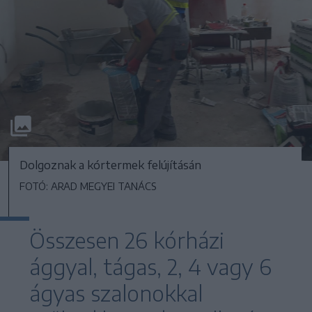
Dolgoznak a kórtermek felújításán
FOTÓ: ARAD MEGYEI TANÁCS
Összesen 26 kórházi
ággyal, tágas, 2, 4 vagy 6
ágyas szalonokkal