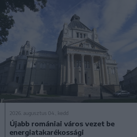
2026. augusztus 04., kedd
Újabb romániai város vezet be
energiatakarékossági