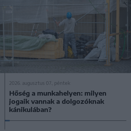
2026. augusztus 07., péntek
Hőség a munkahelyen: milyen
jogaik vannak a dolgozóknak
kánikulában?