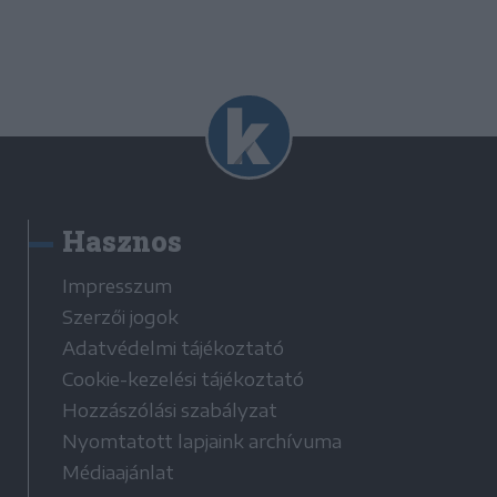
Hasznos
Impresszum
Szerzői jogok
Adatvédelmi tájékoztató
Cookie-kezelési tájékoztató
Hozzászólási szabályzat
Nyomtatott lapjaink archívuma
Médiaajánlat