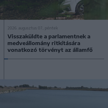
2026. augusztus 07., péntek
Visszaküldte a parlamentnek a
medveállomány ritkítására
vonatkozó törvényt az államfő