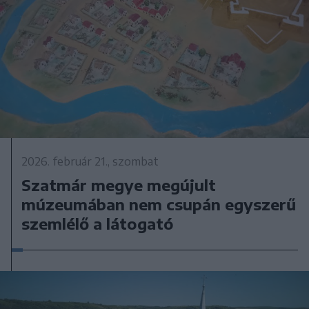
2026. február 21., szombat
Szatmár megye megújult
múzeumában nem csupán egyszerű
szemlélő a látogató