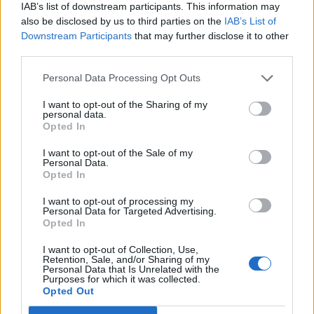
IAB’s list of downstream participants. This information may
also be disclosed by us to third parties on the
IAB’s List of
Downstream Participants
that may further disclose it to other
third parties.
Personal Data Processing Opt Outs
I want to opt-out of the Sharing of my
personal data.
Opted In
I want to opt-out of the Sale of my
Personal Data.
Opted In
I want to opt-out of processing my
Personal Data for Targeted Advertising.
Opted In
I want to opt-out of Collection, Use,
Retention, Sale, and/or Sharing of my
Personal Data that Is Unrelated with the
2026. február 03., kedd
Purposes for which it was collected.
Opted Out
Magyarellenességben az USR lett