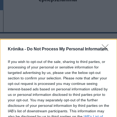
A rovat további cikkei
Krónika -
Do Not Process My Personal Information
If you wish to opt-out of the sale, sharing to third parties, or
processing of your personal or sensitive information for
targeted advertising by us, please use the below opt-out
section to confirm your selection. Please note that after your
opt-out request is processed you may continue seeing
interest-based ads based on personal information utilized by
us or personal information disclosed to third parties prior to
your opt-out. You may separately opt-out of the further
disclosure of your personal information by third parties on the
IAB’s list of downstream participants. This information may
also be disclosed by us to third parties on the
IAB’s List of