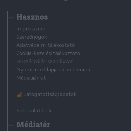
Hasznos
Impresszum
Szerzői jogok
Adatvédelmi tájékoztató
Cookie-kezelési tájékoztató
Hozzászólási szabályzat
Nyomtatott lapjaink archívuma
Médiaajánlat
Látogatottsági adatok
Sütibeállítások
Médiatér