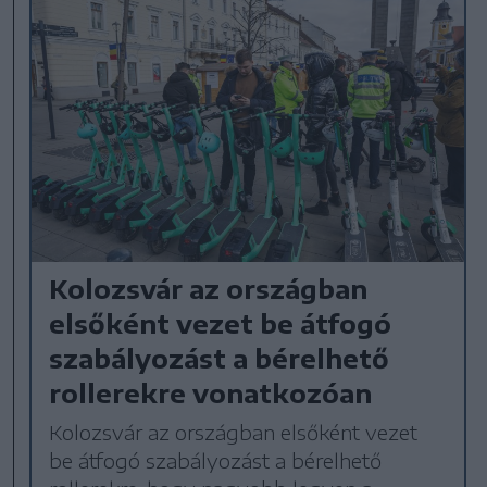
Kolozsvár az országban
elsőként vezet be átfogó
szabályozást a bérelhető
rollerekre vonatkozóan
Kolozsvár az országban elsőként vezet
be átfogó szabályozást a bérelhető