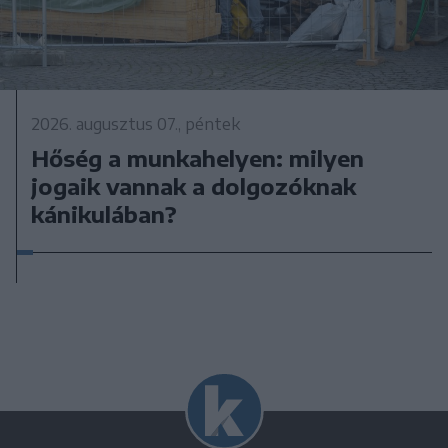
2026. augusztus 07., péntek
Hőség a munkahelyen: milyen
jogaik vannak a dolgozóknak
kánikulában?