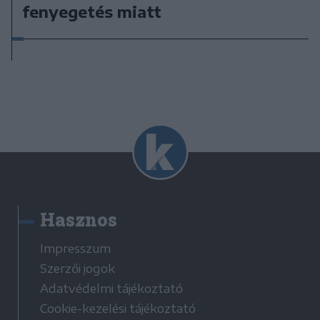
fenyegetés miatt
Hasznos
Impresszum
Szerzői jogok
Adatvédelmi tájékoztató
Cookie-kezelési tájékoztató