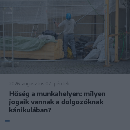
2026. augusztus 07., péntek
Hőség a munkahelyen: milyen
jogaik vannak a dolgozóknak
kánikulában?