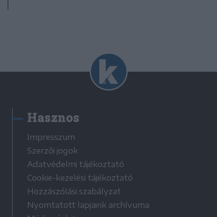
Hasznos
Impresszum
Szerzői jogok
Adatvédelmi tájékoztató
Cookie-kezelési tájékoztató
Hozzászólási szabályzat
Nyomtatott lapjaink archívuma