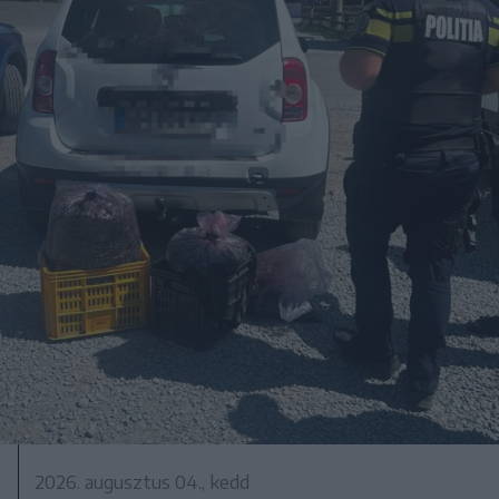
2026. augusztus 04., kedd