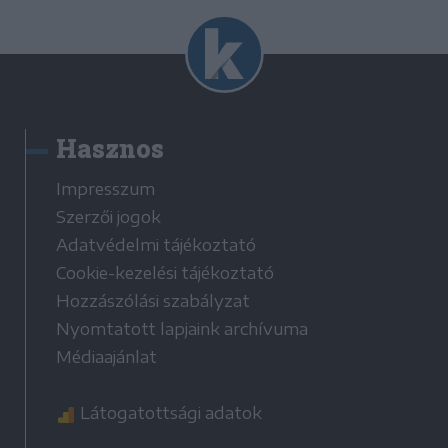
Hasznos
Impresszum
Szerzői jogok
Adatvédelmi tájékoztató
Cookie-kezelési tájékoztató
Hozzászólási szabályzat
Nyomtatott lapjaink archívuma
Médiaajánlat
Látogatottsági adatok