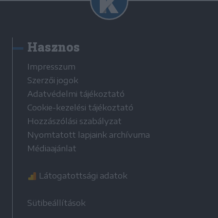
Hasznos
Impresszum
Szerzői jogok
Adatvédelmi tájékoztató
Cookie-kezelési tájékoztató
Hozzászólási szabályzat
Nyomtatott lapjaink archívuma
Médiaajánlat
Látogatottsági adatok
Sütibeállítások