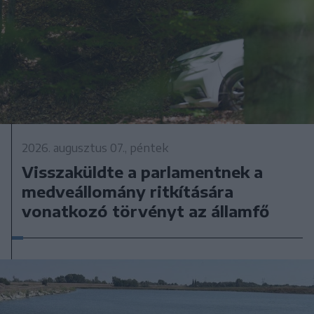
2026. augusztus 07., péntek
Visszaküldte a parlamentnek a
medveállomány ritkítására
vonatkozó törvényt az államfő