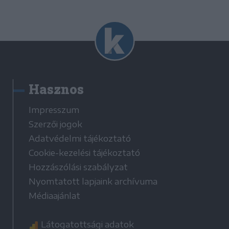
Hasznos
Impresszum
Szerzői jogok
Adatvédelmi tájékoztató
Cookie-kezelési tájékoztató
Hozzászólási szabályzat
Nyomtatott lapjaink archívuma
Médiaajánlat
Látogatottsági adatok