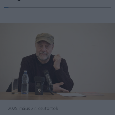
2025. május 22., csütörtök