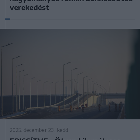
verekedést
2025. december 23., kedd