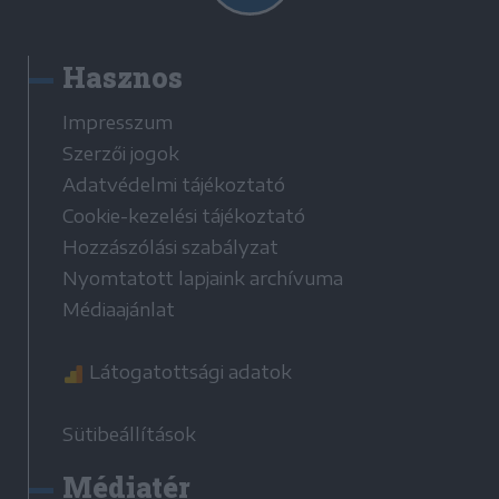
Hasznos
Impresszum
Szerzői jogok
Adatvédelmi tájékoztató
Cookie-kezelési tájékoztató
Hozzászólási szabályzat
Nyomtatott lapjaink archívuma
Médiaajánlat
Látogatottsági adatok
Sütibeállítások
Médiatér