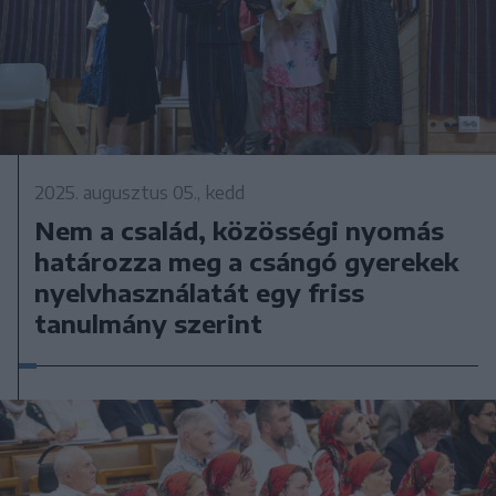
2025. augusztus 05., kedd
Nem a család, közösségi nyomás
határozza meg a csángó gyerekek
nyelvhasználatát egy friss
tanulmány szerint