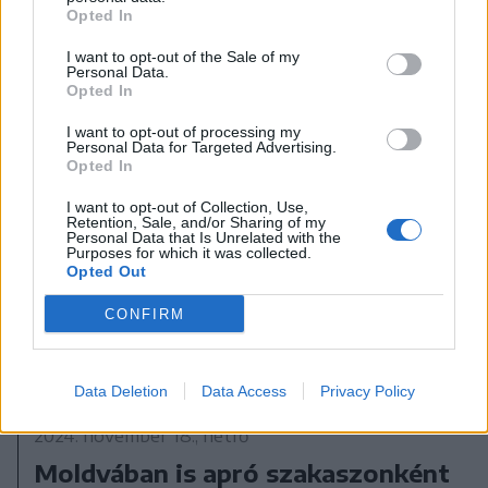
Opted In
I want to opt-out of the Sale of my
Personal Data.
Opted In
I want to opt-out of processing my
Personal Data for Targeted Advertising.
Opted In
I want to opt-out of Collection, Use,
Retention, Sale, and/or Sharing of my
Personal Data that Is Unrelated with the
Purposes for which it was collected.
Opted Out
CONFIRM
Data Deletion
Data Access
Privacy Policy
2024. november 18., hétfő
Moldvában is apró szakaszonként