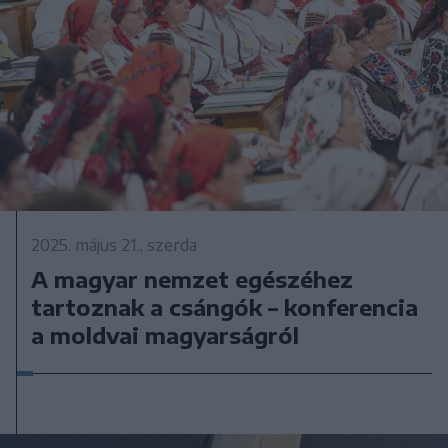
2025. május 21., szerda
A magyar nemzet egészéhez
tartoznak a csángók – konferencia
a moldvai magyarságról