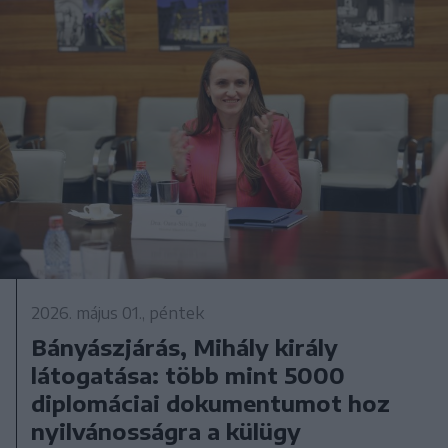
2026. május 01., péntek
Bányászjárás, Mihály király
látogatása: több mint 5000
diplomáciai dokumentumot hoz
nyilvánosságra a külügy