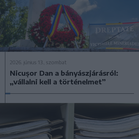
2026. június 13., szombat
Nicușor Dan a bányászjárásról:
„vállalni kell a történelmet”