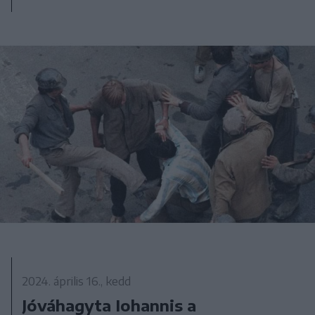
2024. április 16., kedd
Jóváhagyta Iohannis a