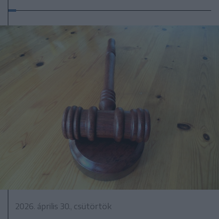
2026. április 30., csütörtök