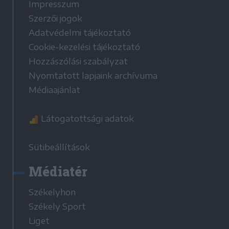
Impresszum
Szerzői jogok
Adatvédelmi tájékoztató
Cookie-kezelési tájékoztató
Hozzászólási szabályzat
Nyomtatott lapjaink archívuma
Médiaajánlat
Látogatottsági adatok
Sütibeállítások
Médiatér
Székelyhon
Székely Sport
Liget