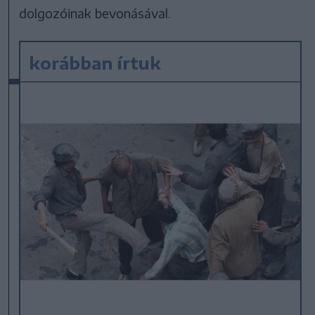
dolgozóinak bevonásával.
korábban írtuk