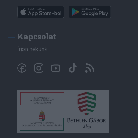
Kapcsolat
Írjon nekünk