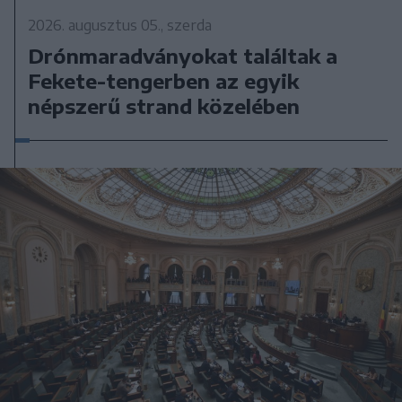
2026. augusztus 05., szerda
Drónmaradványokat találtak a
Fekete-tengerben az egyik
népszerű strand közelében