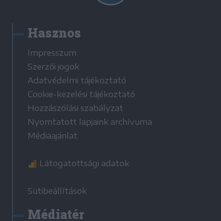
Hasznos
Impresszum
Szerzői jogok
Adatvédelmi tájékoztató
Cookie-kezelési tájékoztató
Hozzászólási szabályzat
Nyomtatott lapjaink archívuma
Médiaajánlat
Látogatottsági adatok
Sütibeállítások
Médiatér