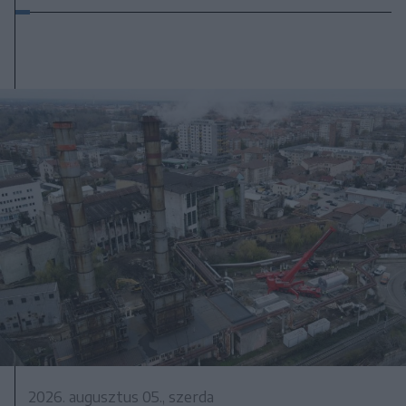
2026. augusztus 05., szerda