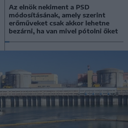
Az elnök nekiment a PSD
módosításának, amely szerint
erőműveket csak akkor lehetne
bezárni, ha van mivel pótolni őket