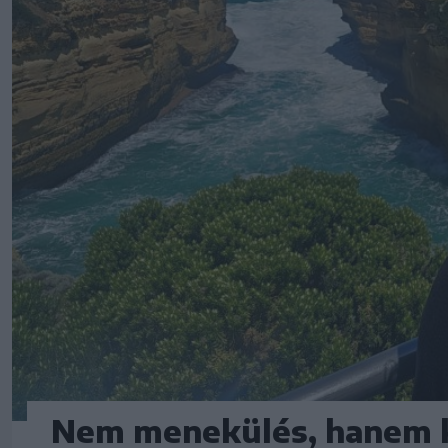
Nem menekülés, hanem k