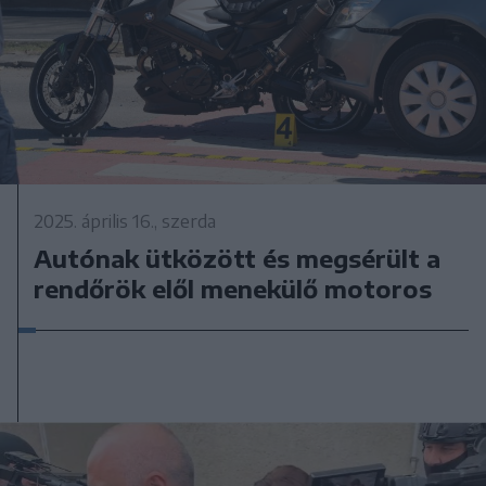
2025. április 16., szerda
Autónak ütközött és megsérült a
rendőrök elől menekülő motoros