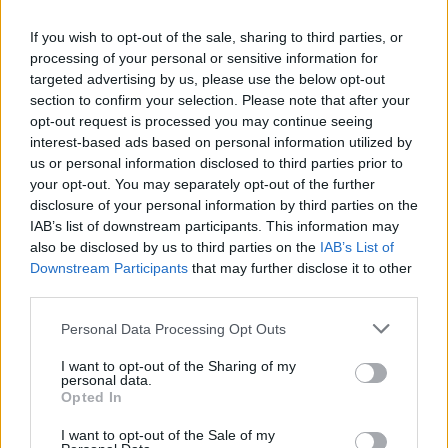
tesztel Aradon az önkormányzat
If you wish to opt-out of the sale, sharing to third parties, or
processing of your personal or sensitive information for
targeted advertising by us, please use the below opt-out
section to confirm your selection. Please note that after your
opt-out request is processed you may continue seeing
interest-based ads based on personal information utilized by
us or personal information disclosed to third parties prior to
your opt-out. You may separately opt-out of the further
disclosure of your personal information by third parties on the
IAB’s list of downstream participants. This information may
also be disclosed by us to third parties on the
IAB’s List of
Downstream Participants
that may further disclose it to other
third parties.
Personal Data Processing Opt Outs
I want to opt-out of the Sharing of my
personal data.
Opted In
I want to opt-out of the Sale of my