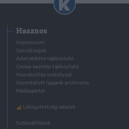
Hasznos
Impresszum
Szerzői jogok
Adatvédelmi tájékoztató
Cookie-kezelési tájékoztató
Hozzászólási szabályzat
Nyomtatott lapjaink archívuma
Médiaajánlat
Látogatottsági adatok
Sütibeállítások