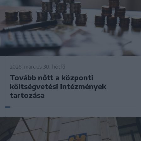
2026. március 30., hétfő
Tovább nőtt a központi
költségvetési intézmények
tartozása