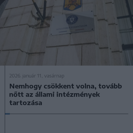
2026. január 11., vasárnap
Nemhogy csökkent volna, tovább
nőtt az állami intézmények
tartozása