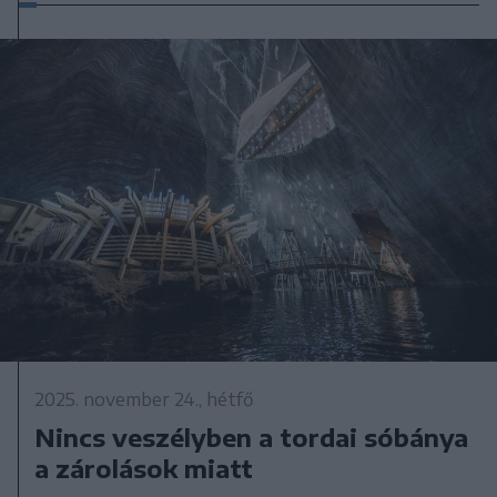
2025. november 24., hétfő
Nincs veszélyben a tordai sóbánya
a zárolások miatt