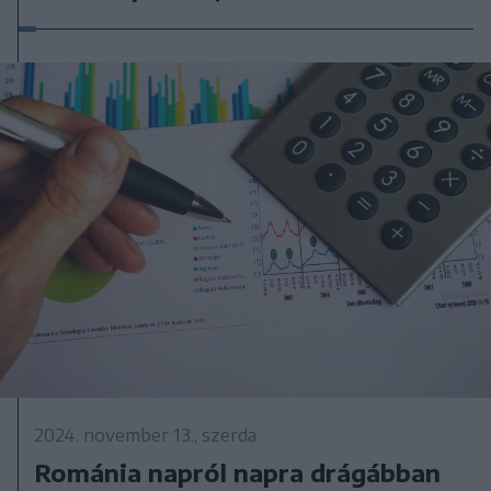
2024. november 13., szerda
Románia napról napra drágábban