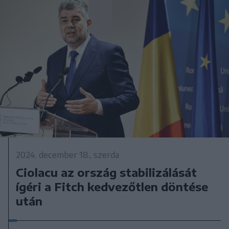
2024. december 18., szerda
Ciolacu az ország stabilizálását
ígéri a Fitch kedvezőtlen döntése
után