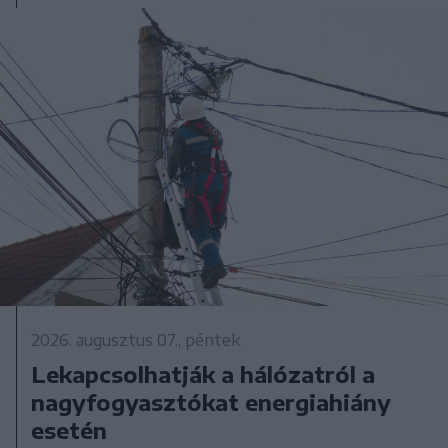
2026. augusztus 07., péntek
Lekapcsolhatják a hálózatról a
nagyfogyasztókat energiahiány
esetén