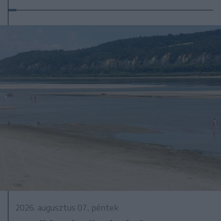
2026. augusztus 07., péntek