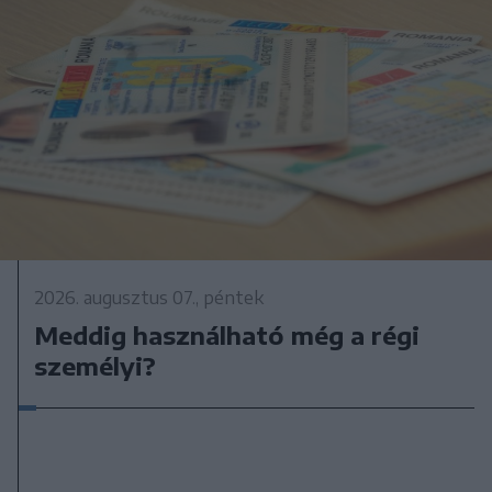
2026. augusztus 07., péntek
Meddig használható még a régi
személyi?