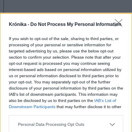
Krónika -
Do Not Process My Personal Information
A rovat további cikkei
If you wish to opt-out of the sale, sharing to third parties, or
processing of your personal or sensitive information for
targeted advertising by us, please use the below opt-out
section to confirm your selection. Please note that after your
opt-out request is processed you may continue seeing
interest-based ads based on personal information utilized by
us or personal information disclosed to third parties prior to
your opt-out. You may separately opt-out of the further
disclosure of your personal information by third parties on the
IAB’s list of downstream participants. This information may
also be disclosed by us to third parties on the
IAB’s List of
Downstream Participants
that may further disclose it to other
third parties.
Personal Data Processing Opt Outs