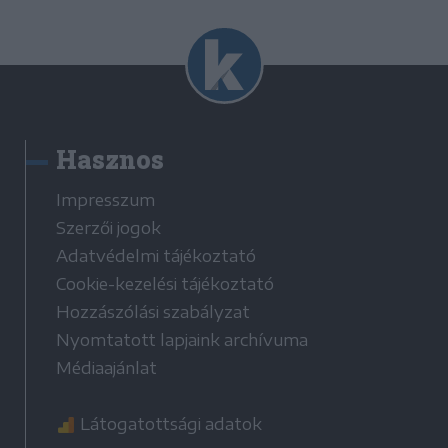
Hasznos
Impresszum
Szerzői jogok
Adatvédelmi tájékoztató
Cookie-kezelési tájékoztató
Hozzászólási szabályzat
Nyomtatott lapjaink archívuma
Médiaajánlat
Látogatottsági adatok