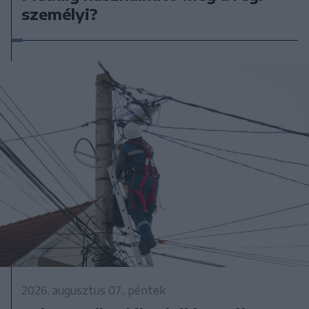
személyi?
2026. augusztus 07., péntek