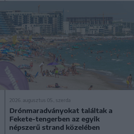
2026. augusztus 05., szerda
Drónmaradványokat találtak a
Fekete-tengerben az egyik
népszerű strand közelében