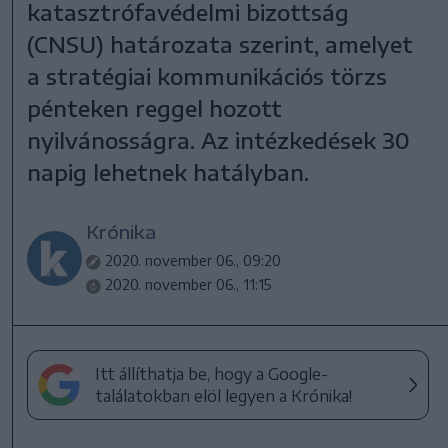
katasztrófavédelmi bizottság
(CNSU) határozata szerint, amelyet
a stratégiai kommunikációs törzs
pénteken reggel hozott
nyilvánosságra. Az intézkedések 30
napig lehetnek hatályban.
Krónika
2020. november 06., 09:20
2020. november 06., 11:15
Itt állíthatja be, hogy a Google-
találatokban elöl legyen a Krónika!