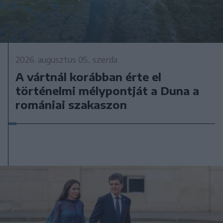
2026. augusztus 05., szerda
A vártnál korábban érte el
történelmi mélypontját a Duna a
romániai szakaszon