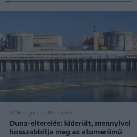
2026. augusztus 05., szerda
Duna-elterelés: kiderült, mennyivel
hosszabbítja meg az atomerőmű