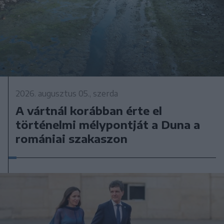
2026. augusztus 05., szerda
A vártnál korábban érte el
történelmi mélypontját a Duna a
romániai szakaszon