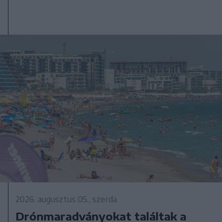
2026. augusztus 05., szerda
Drónmaradványokat találtak a