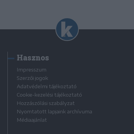
Hasznos
Impresszum
Szerzői jogok
Adatvédelmi tájékoztató
Cookie-kezelési tájékoztató
Hozzászólási szabályzat
Nyomtatott lapjaink archívuma
Médiaajánlat