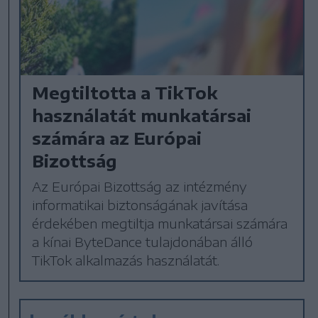
Megtiltotta a TikTok
használatát munkatársai
számára az Európai
Bizottság
Az Európai Bizottság az intézmény
informatikai biztonságának javítása
érdekében megtiltja munkatársai számára
a kínai ByteDance tulajdonában álló
TikTok alkalmazás használatát.