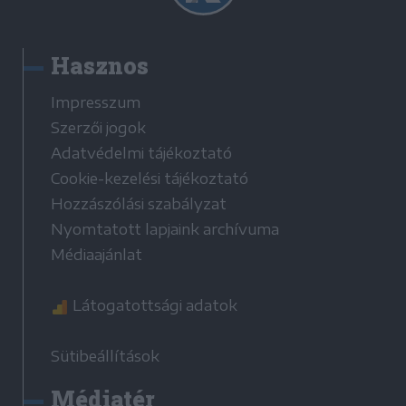
Hasznos
Impresszum
Szerzői jogok
Adatvédelmi tájékoztató
Cookie-kezelési tájékoztató
Hozzászólási szabályzat
Nyomtatott lapjaink archívuma
Médiaajánlat
Látogatottsági adatok
Sütibeállítások
Médiatér