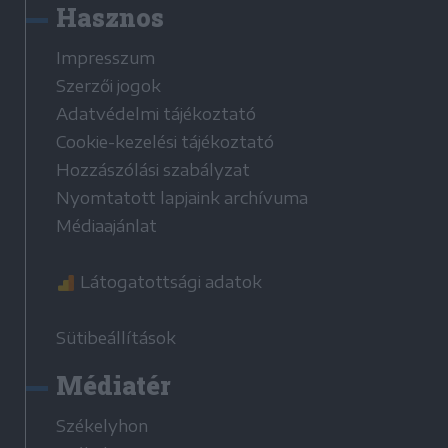
Hasznos
Impresszum
Szerzői jogok
Adatvédelmi tájékoztató
Cookie-kezelési tájékoztató
Hozzászólási szabályzat
Nyomtatott lapjaink archívuma
Médiaajánlat
Látogatottsági adatok
Sütibeállítások
Médiatér
Székelyhon