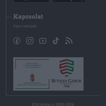
Kapcsolat
Írjon nekünk
© Krónika.ro 2009-2026