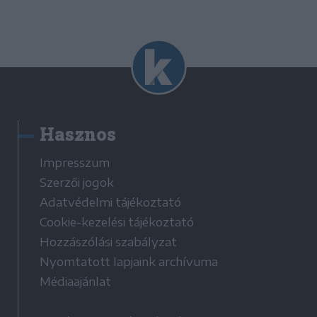
Hasznos
Impresszum
Szerzői jogok
Adatvédelmi tájékoztató
Cookie-kezelési tájékoztató
Hozzászólási szabályzat
Nyomtatott lapjaink archívuma
Médiaajánlat