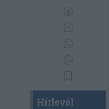
Hírlevél