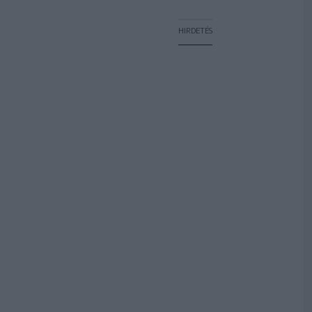
HIRDETÉS