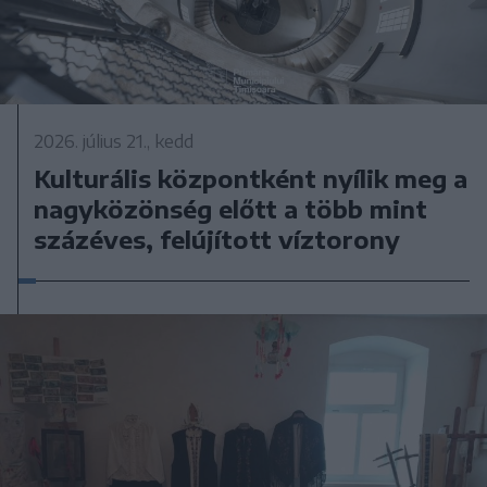
2026. július 21., kedd
Kulturális központként nyílik meg a
nagyközönség előtt a több mint
százéves, felújított víztorony