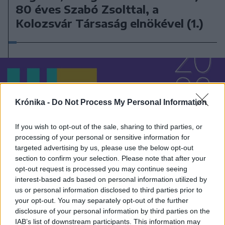
80 éves Szabó Zsolttal, a
Kolozsvár Társaság elnökével (1.)
Krónika -
Do Not Process My Personal Information
If you wish to opt-out of the sale, sharing to third parties, or
processing of your personal or sensitive information for
targeted advertising by us, please use the below opt-out
section to confirm your selection. Please note that after your
opt-out request is processed you may continue seeing
interest-based ads based on personal information utilized by
us or personal information disclosed to third parties prior to
your opt-out. You may separately opt-out of the further
disclosure of your personal information by third parties on the
IAB’s list of downstream participants. This information may