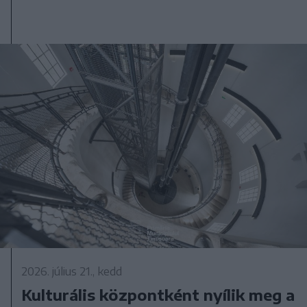
2026. július 21., kedd
Kulturális központként nyílik meg a