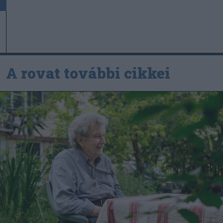
A rovat további cikkei