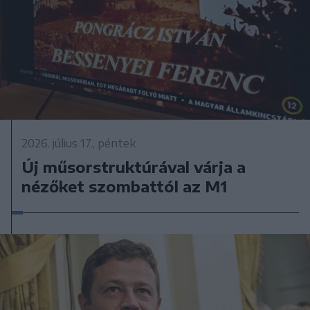
2026. július 17., péntek
Új műsorstruktúrával várja a
nézőket szombattól az M1