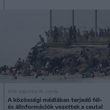
2026. augusztus 05., szerda
A közösségi médiában terjedő fél-
és álinformációk vezettek a ceutai