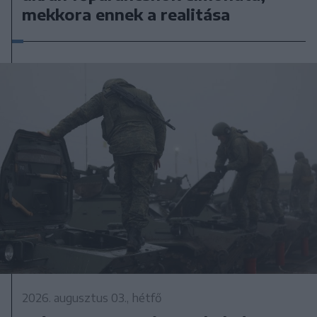
mekkora ennek a realitása
2026. augusztus 03., hétfő