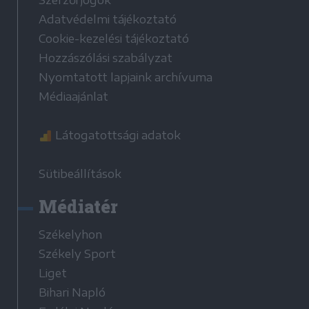
Adatvédelmi tájékoztató
Cookie-kezelési tájékoztató
Hozzászólási szabályzat
Nyomtatott lapjaink archívuma
Médiaajánlat
Látogatottsági adatok
Sütibeállítások
Médiatér
Székelyhon
Székely Sport
Liget
Bihari Napló