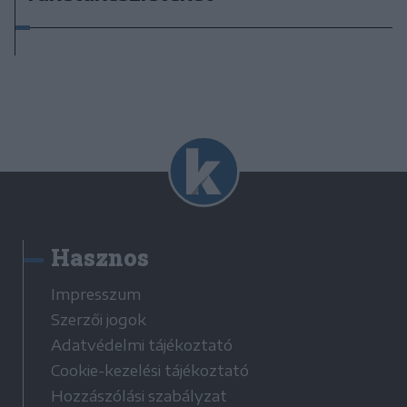
Hasznos
Impresszum
Szerzői jogok
Adatvédelmi tájékoztató
Cookie-kezelési tájékoztató
Hozzászólási szabályzat