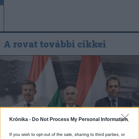
A rovat további cikkei
Krónika -
Do Not Process My Personal Information
If you wish to opt-out of the sale, sharing to third parties, or