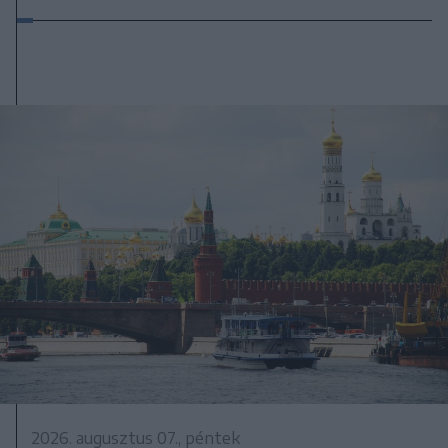
2026. augusztus 07., péntek