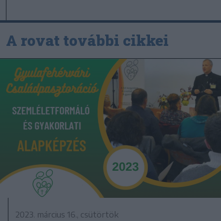
A rovat további cikkei
2023. március 16., csütörtök