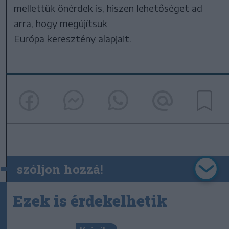
mellettük önérdek is, hiszen lehetőséget ad
arra, hogy megújítsuk
Európa keresztény alapjait.
szóljon hozzá!
Ezek is érdekelhetik