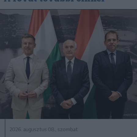
2026. augusztus 08., szombat