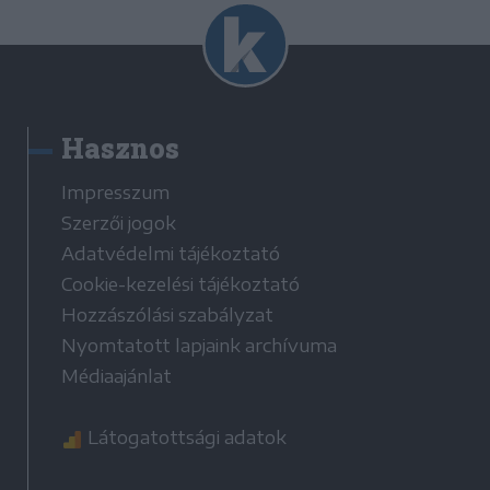
Hasznos
Impresszum
Szerzői jogok
Adatvédelmi tájékoztató
Cookie-kezelési tájékoztató
Hozzászólási szabályzat
Nyomtatott lapjaink archívuma
Médiaajánlat
Látogatottsági adatok