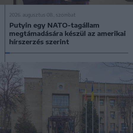
2026. augusztus 08., szombat
Putyin egy NATO-tagállam
megtámadására készül az amerikai
hírszerzés szerint